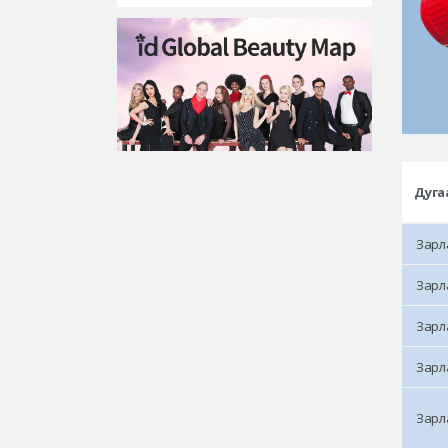
Дуга
Зарл
Зарл
Зарл
Зарл
Зарл