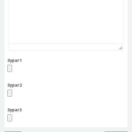
Зураг1
Зураг2
Зураг3