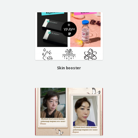
Skin booster